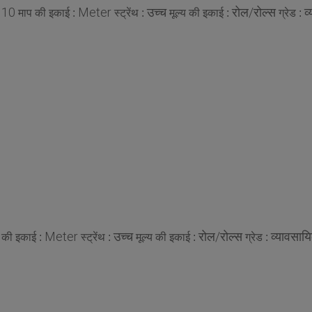
10
Meter
उच्च
रोल/रोल्स
व
:
माप की इकाई :
स्ट्रेंथ :
मूल्य की इकाई :
ग्रेड :
Meter
उच्च
रोल/रोल्स
व्यावसाय
 की इकाई :
स्ट्रेंथ :
मूल्य की इकाई :
ग्रेड :