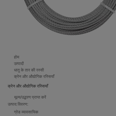
होम
उत्पादों
धातु के तार की रस्सी
क्रेन और औद्योगिक रस्सियाँ
क्रेन और औद्योगिक रस्सियाँ
मूल्य/उद्धरण प्राप्त करें
उत्पाद विवरण:
ग्रेड
व्यावसायिक