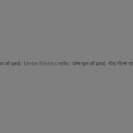
Meter/Meters
उच्च
रोल/रोल्स
माप की इकाई :
स्ट्रेंथ :
मूल्य की इकाई :
ग्र