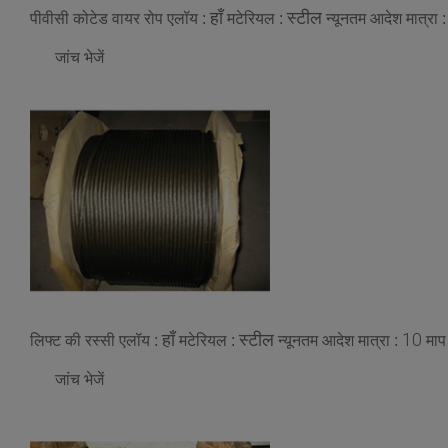
हाँ
स्टील
पीवीसी कोटेड वायर रोप
एलॉय :
मटेरियल :
न्यूनतम आदेश मात्रा 
जांच भेजें
हाँ
स्टील
10
लिफ्ट की रस्सी
एलॉय :
मटेरियल :
न्यूनतम आदेश मात्रा :
माप
जांच भेजें