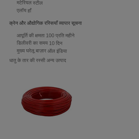
मटेरियल
स्टील
एलॉय
हाँ
क्रेन और औद्योगिक रस्सियाँ व्यापार सूचना
आपूर्ति की क्षमता
100 प्रति महीने
डिलीवरी का समय
10 दिन
मुख्य घरेलू बाज़ार
ऑल इंडिया
धातु के तार की रस्सी अन्य उत्पाद