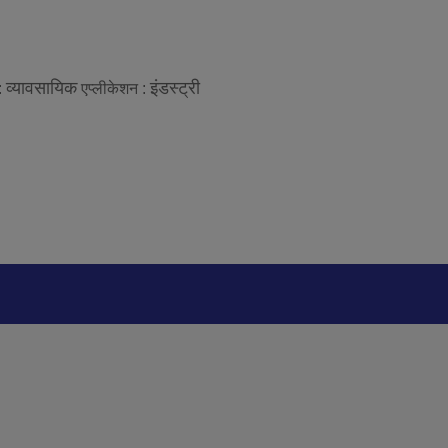
व्यावसायिक
इंडस्ट्री
 :
एप्लीकेशन :