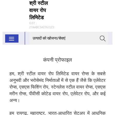
श्री स्टील
वायर रोप
लिमिटेड
GST :
27AABCS4276J1Z2
कंपनी प्रोफाइल
हम, श्री स्टील वायर रोप लिमिटेड वायर रोप्स के सबसे
अनुभवी और भरोसेमंद निर्माताओं में से एक हैं जैसे कि एलेवेटर
रोप्स, एसएस फिशिंग रोप, स्टेनलेस स्टील वायर रोप्स, एसएस
मरीन रोप्स, पीवीसी कोटेड वायर रोप, एलेवेटर रोप, और कई
अन्य।
हम रायगढ़, महाराष्ट्र, भारत-आधारित सेटअप में आधुनिक