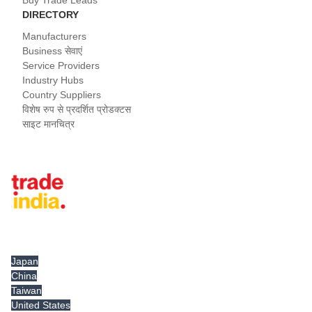
Buy Trade Leads
DIRECTORY
Manufacturers
Business सेवाएं
Service Providers
Industry Hubs
Country Suppliers
विशेष रुप से प्रदर्शित प्रोडक्टस
साइट मानचित्र
Tradeindia.com International
Japan
China
Taiwan
United States