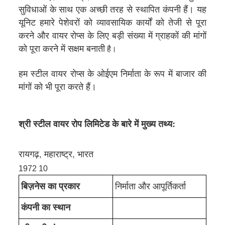
सुविधाओं के साथ एक अच्छी तरह से स्थापित कंपनी हैं। यह
यूनिट हमारे पेशेवरों को व्यावसायिक कार्यों को तेजी से पूरा
करने और वायर रोप्स के लिए बड़ी संख्या में ग्राहकों की मांगों
को पूरा करने में सक्षम बनाती
है।
हम स्टील वायर रोप्स के ओईएम निर्माता के रूप में बाजार की
मांगों को भी पूरा करते हैं।
श्री स्टील वायर रोप लिमिटेड के बारे में मुख्य तथ्य:
रायगढ़, महाराष्ट्र, भारत
1972 10
बिज़नेस का प्रकार
निर्माता और आपूर्तिकर्ता
कंपनी का स्थान